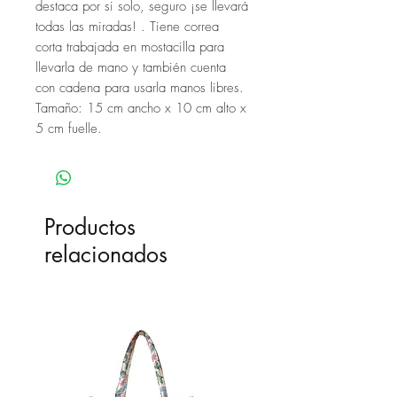
destaca por si solo, seguro ¡se llevará
todas las miradas! . Tiene correa
corta trabajada en mostacilla para
llevarla de mano y también cuenta
con cadena para usarla manos libres.
Tamaño: 15 cm ancho x 10 cm alto x
5 cm fuelle.
Productos
relacionados