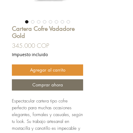
Cartera Cofre Vadadore
Gold
Precio
345.000 COP
Impuesto incluido
Agregar al carrito
Comprar ahora
Espectacular cartera tipo cofre
perfecto para muchas ocasiones
elegantes, formales y casuales, según
tu look. Su trabajo artesanal en
mostacilla y canotillo es impecable y