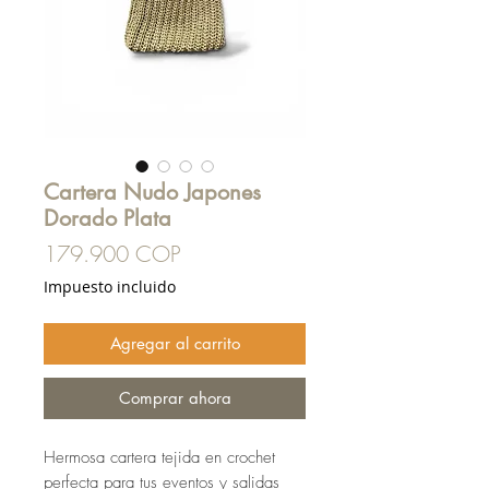
Cartera Nudo Japones
Dorado Plata
Precio
179.900 COP
Impuesto incluido
Agregar al carrito
Comprar ahora
Hermosa cartera tejida en crochet
perfecta para tus eventos y salidas