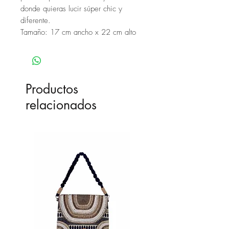
donde quieras lucir súper chic y
diferente.
Tamaño: 17 cm ancho x 22 cm alto
Productos
relacionados