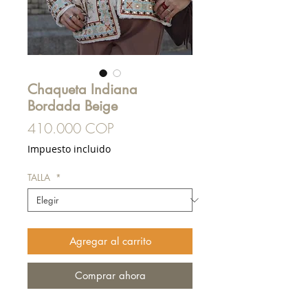
Chaqueta Indiana
Bordada Beige
Precio
410.000 COP
Impuesto incluido
TALLA
*
Agregar al carrito
Comprar ahora