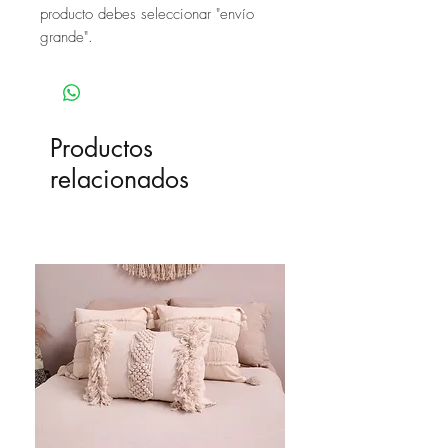
producto debes seleccionar "envío
grande".
Productos
relacionados