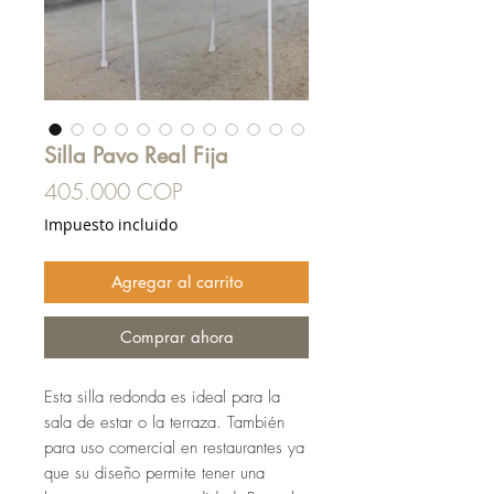
Silla Pavo Real Fija
Precio
405.000 COP
Impuesto incluido
Agregar al carrito
Comprar ahora
Esta silla redonda es ideal para la
sala de estar o la terraza. También
para uso comercial en restaurantes ya
que su diseño permite tener una