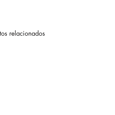
tos relacionados