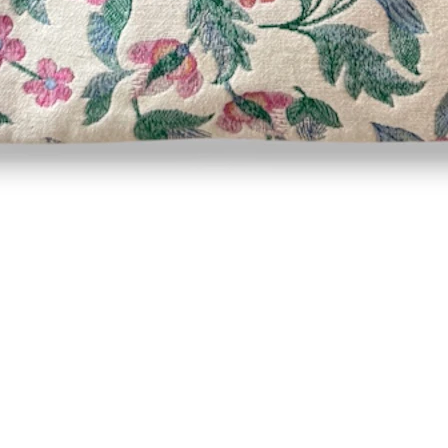
Vista rápida